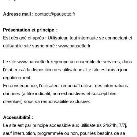
Adresse mail :
contact@pausette.fr
Présentation et principe :
Est désigné ci-après : Utilisateur, tout internaute se connectant et
utilisant le site susnommé : www.pausette.fr
Le site www.pausette.fr regroupe un ensemble de services, dans
l’état, mis à la disposition des utilisateurs. Le site est mis à jour
régulièrement.
En conséquence, l’utilisateur reconnaît utiliser ces informations
données (à titre indicatif, non exhaustives et susceptibles
d’évoluer) sous sa responsabilité exclusive.
Accessibilité :
Le site est par principe accessible aux utilisateurs 24/24h, 7/7j,
sauf interruption, programmée ou non, pour les besoins de sa