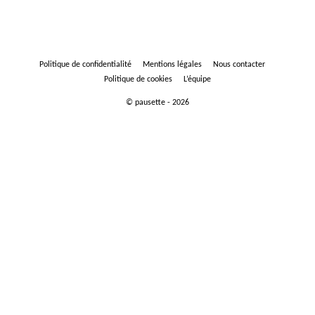
Politique de confidentialité
Mentions légales
Nous contacter
Politique de cookies
L’équipe
© pausette - 2026