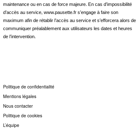
maintenance ou en cas de force majeure. En cas d’impossibilité
d’accès au service, www.pausette.fr s’engage à faire son
maximum afin de rétablir l’accès au service et s’efforcera alors de
communiquer préalablement aux utilisateurs les dates et heures
de l’intervention.
Politique de confidentialité
Mentions légales
Nous contacter
Politique de cookies
L’équipe