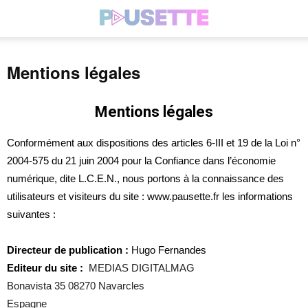
Mentions légales
Mentions légales
Conformément aux dispositions des articles 6-III et 19 de la Loi n°
2004-575 du 21 juin 2004 pour la Confiance dans l’économie
numérique, dite L.C.E.N., nous portons à la connaissance des
utilisateurs et visiteurs du site : www.pausette.fr les informations
suivantes :
Directeur de publication :
Hugo Fernandes
Editeur du site :
MEDIAS DIGITALMAG
Bonavista 35 08270 Navarcles
Espagne