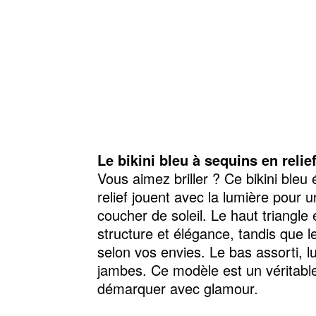
Le bikini bleu à sequins en relie
Vous aimez briller ? Ce bikini bleu 
relief jouent avec la lumière pour 
coucher de soleil. Le haut triangle
structure et élégance, tandis que l
selon vos envies. Le bas assorti, lu
jambes. Ce modèle est un véritabl
démarquer avec glamour.