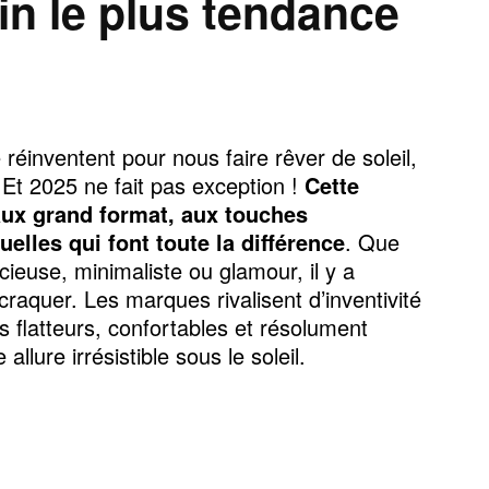
in le plus tendance
 réinventent pour nous faire rêver de soleil,
 Et 2025 ne fait pas exception !
Cette
aux grand format, aux touches
elles qui font toute la différence
. Que
ieuse, minimaliste ou glamour, il y a
craquer. Les marques rivalisent d’inventivité
s flatteurs, confortables et résolument
allure irrésistible sous le soleil.