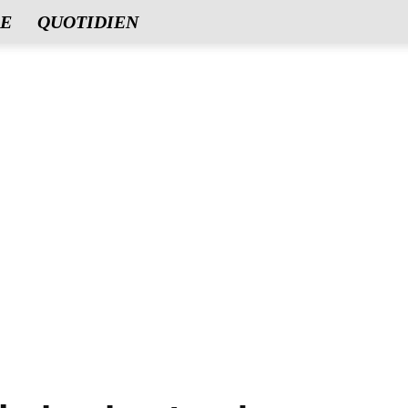
E
QUOTIDIEN