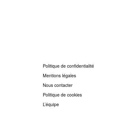
Politique de confidentialité
Mentions légales
Nous contacter
Politique de cookies
L’équipe