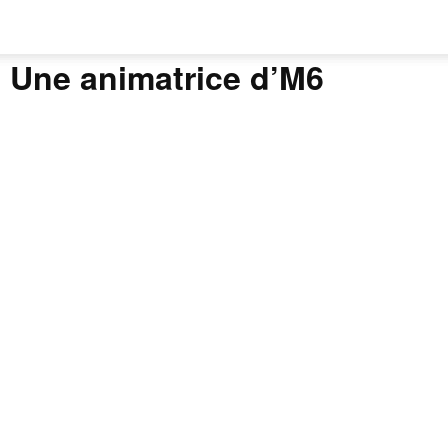
Une animatrice d’M6