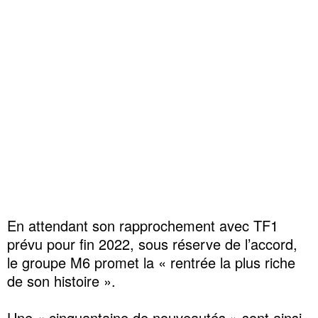
En attendant son rapprochement avec TF1
prévu pour fin 2022, sous réserve de l’accord,
le groupe M6 promet la « rentrée la plus riche
de son histoire ».
Une « cinquantaine de nouveautés » sont ainsi