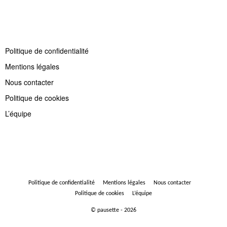
Politique de confidentialité
Mentions légales
Nous contacter
Politique de cookies
L’équipe
Politique de confidentialité
Mentions légales
Nous contacter
Politique de cookies
L’équipe
© pausette - 2026