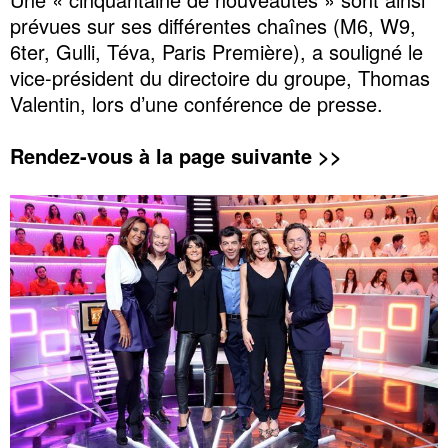
prévues sur ses différentes chaînes (M6, W9,
6ter, Gulli, Téva, Paris Première), a souligné le
vice-président du directoire du groupe, Thomas
Valentin, lors d’une conférence de presse.
Rendez-vous à la page suivante >>