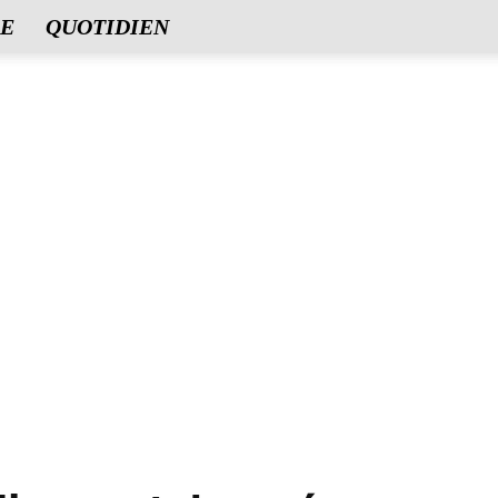
E
QUOTIDIEN