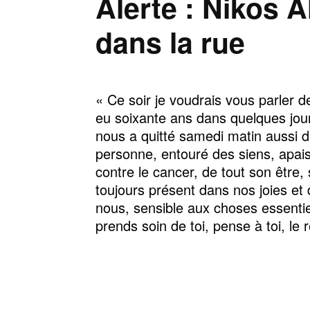
Alerte : Nikos A
dans la rue
« Ce soir je voudrais vous parler 
eu soixante ans dans quelques jour
nous a quitté samedi matin aussi d
personne, entouré des siens, apaisé
contre le cancer, de tout son être,
toujours présent dans nos joies et 
nous, sensible aux choses essentie
prends soin de toi, pense à toi, le