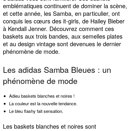
emblématiques continuent de dominer la scène,
et cette année, les Samba, en particulier, ont
conquis les cœurs des it-girls, de Hailey Bieber
à Kendall Jenner. Découvrez comment ces
baskets aux trois bandes, aux semelles plates
et au design vintage sont devenues le dernier
phénomène de mode.
Les adidas Samba Bleues : un
phénomène de mode
Adieu baskets blanches et noires !
La couleur est la nouvelle tendance.
Le bleu flashy fait sensation.
Les baskets blanches et noires sont