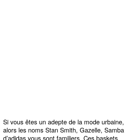
Si vous êtes un adepte de la mode urbaine,
alors les noms Stan Smith, Gazelle, Samba
d’adidas vous sont familiers. Ces baskets