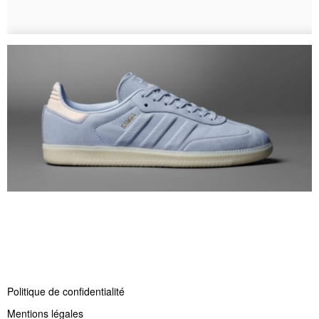
Politique de confidentialité
Mentions légales