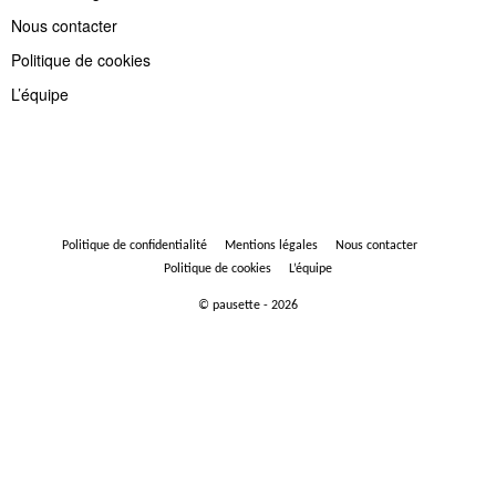
Nous contacter
Politique de cookies
L’équipe
Politique de confidentialité
Mentions légales
Nous contacter
Politique de cookies
L’équipe
© pausette - 2026