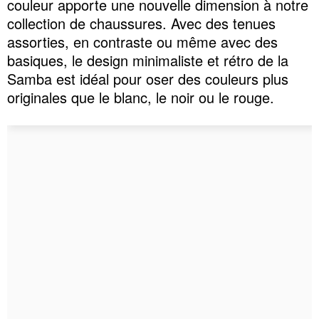
couleur apporte une nouvelle dimension à notre
collection de chaussures. Avec des tenues
assorties, en contraste ou même avec des
basiques, le design minimaliste et rétro de la
Samba est idéal pour oser des couleurs plus
originales que le blanc, le noir ou le rouge.