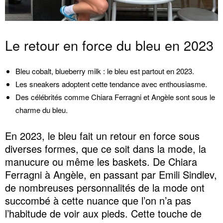
Le retour en force du bleu en 2023
Bleu cobalt, blueberry milk : le bleu est partout en 2023.
Les sneakers adoptent cette tendance avec enthousiasme.
Des célébrités comme Chiara Ferragni et Angèle sont sous le
charme du bleu.
En 2023, le bleu fait un retour en force sous
diverses formes, que ce soit dans la mode, la
manucure ou même les baskets. De Chiara
Ferragni à Angèle, en passant par Emili Sindlev,
de nombreuses personnalités de la mode ont
succombé à cette nuance que l’on n’a pas
l’habitude de voir aux pieds. Cette touche de