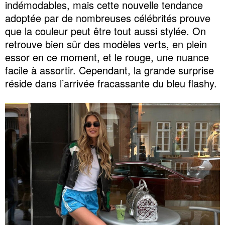
indémodables, mais cette nouvelle tendance
adoptée par de nombreuses célébrités prouve
que la couleur peut être tout aussi stylée. On
retrouve bien sûr des modèles verts, en plein
essor en ce moment, et le rouge, une nuance
facile à assortir. Cependant, la grande surprise
réside dans l’arrivée fracassante du bleu flashy.