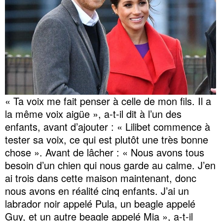
« Ta voix me fait penser à celle de mon fils. Il a
la même voix aigüe », a-t-il dit à l’un des
enfants, avant d’ajouter : « Lilibet commence à
tester sa voix, ce qui est plutôt une très bonne
chose ». Avant de lâcher : « Nous avons tous
besoin d’un chien qui nous garde au calme. J’en
ai trois dans cette maison maintenant, donc
nous avons en réalité cinq enfants. J’ai un
labrador noir appelé Pula, un beagle appelé
Guy, et un autre beagle appelé Mia », a-t-il