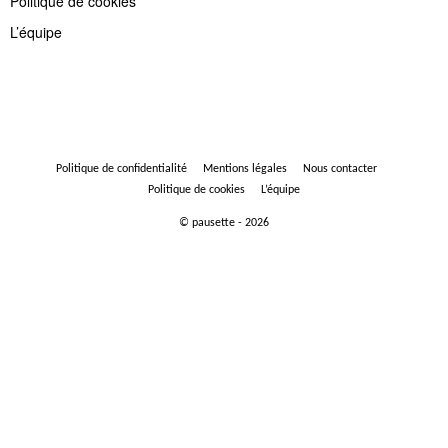
Politique de cookies
L’équipe
Politique de confidentialité
Mentions légales
Nous contacter
Politique de cookies
L’équipe
© pausette - 2026