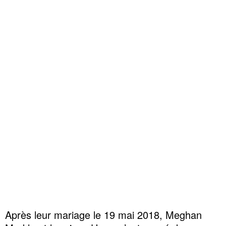
Après leur mariage le 19 mai 2018, Meghan