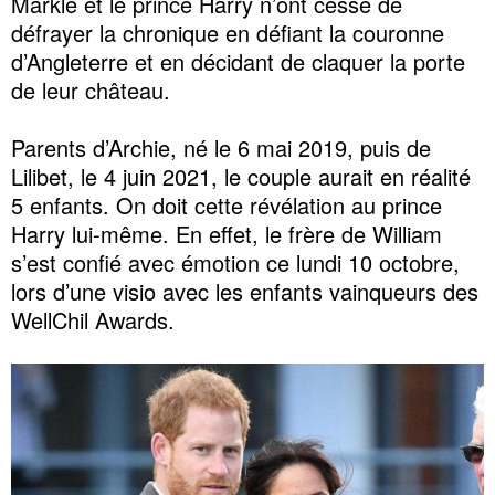
Markle et le prince Harry n’ont cessé de
défrayer la chronique en défiant la couronne
d’Angleterre et en décidant de claquer la porte
de leur château.
Parents d’Archie, né le 6 mai 2019, puis de
Lilibet, le 4 juin 2021, le couple aurait en réalité
5 enfants. On doit cette révélation au prince
Harry lui-même. En effet, le frère de William
s’est confié avec émotion ce lundi 10 octobre,
lors d’une visio avec les enfants vainqueurs des
WellChil Awards.