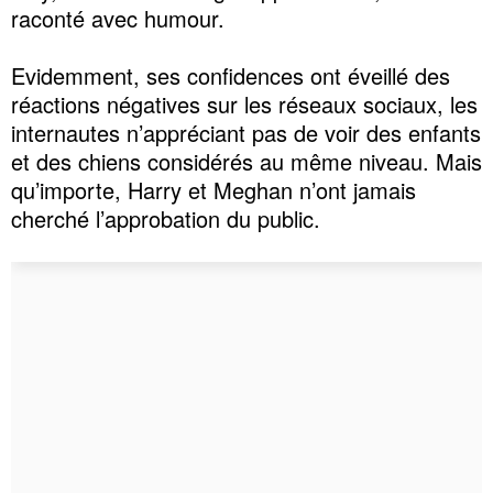
raconté avec humour.
Evidemment, ses confidences ont éveillé des
réactions négatives sur les réseaux sociaux, les
internautes n’appréciant pas de voir des enfants
et des chiens considérés au même niveau. Mais
qu’importe, Harry et Meghan n’ont jamais
cherché l’approbation du public.