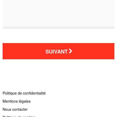
SUIVANT
Politique de confidentialité
Mentions légales
Nous contacter